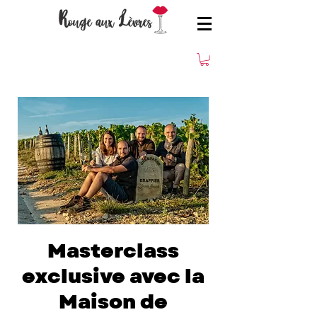
Masterclass
exclusive avec la
Maison de