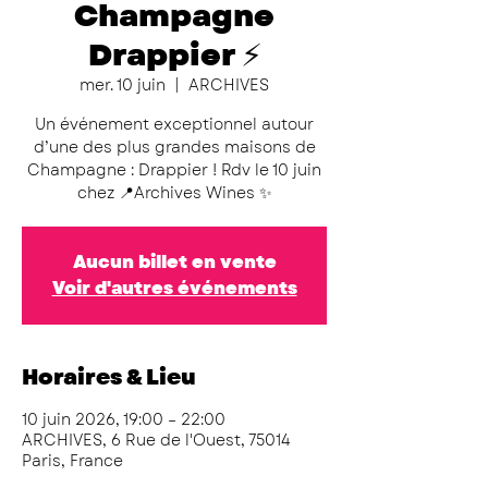
Champagne
Drappier ⚡️
mer. 10 juin
  |  
ARCHIVES
Un événement exceptionnel autour
d’une des plus grandes maisons de
Champagne : Drappier ! Rdv le 10 juin
chez 📍Archives Wines ✨
Aucun billet en vente
Voir d'autres événements
Horaires & Lieu
10 juin 2026, 19:00 – 22:00
ARCHIVES, 6 Rue de l'Ouest, 75014
Paris, France