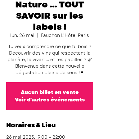
Nature ... TOUT
SAVOIR sur les
labels !
lun. 26 mai
  |  
Fauchon L’Hôtel Paris
Tu veux comprendre ce que tu bois ?
Découvrir des vins qui respectent la
planète, le vivant… et tes papilles ? 🌿
Bienvenue dans cette nouvelle
dégustation pleine de sens !🍷
Aucun billet en vente
Voir d'autres événements
Horaires & Lieu
26 mai 2025, 19:00 – 22:00