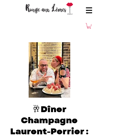
🥂Dîner
Champagne
Laurent-Perrier :